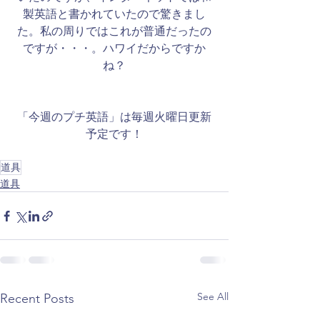
製英語と書かれていたので驚きまし
た。私の周りではこれが普通だったの
ですが・・・。ハワイだからですか
ね？
「今週のプチ英語」は毎週火曜日更新
予定です！
道具
道具
See All
Recent Posts