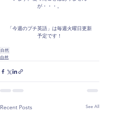
が・・・。
「今週のプチ英語」は毎週火曜日更新
予定です！
自然
自然
See All
Recent Posts