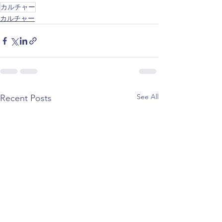
カルチャー
カルチャー
See All
Recent Posts