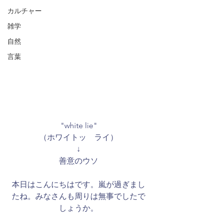
カルチャー
雑学
自然
言葉
"white lie"
（ホワイトッ　ライ）
↓
善意のウソ
本日はこんにちはです。嵐が過ぎまし
たね。みなさんも周りは無事でしたで
しょうか。