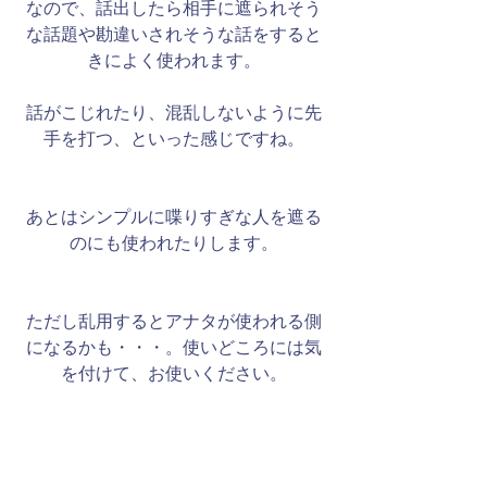
なので、話出したら相手に遮られそう
な話題や勘違いされそうな話をすると
きによく使われます。
話がこじれたり、混乱しないように先
手を打つ、といった感じですね。
あとはシンプルに喋りすぎな人を遮る
のにも使われたりします。
​ただし乱用するとアナタが使われる側
になるかも・・・。使いどころには気
を付けて、お使いください。