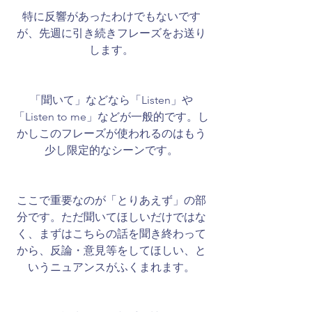
特に反響があったわけでもないです
が、先週に引き続きフレーズをお送り
します。
「聞いて」などなら「Listen」や
「Listen to me」などが一般的です。し
かしこのフレーズが使われるのはもう
少し限定的なシーンです。
ここで重要なのが「とりあえず」の部
分です。ただ聞いてほしいだけではな
く、まずはこちらの話を聞き終わって
から、反論・意見等をしてほしい、と
いうニュアンスがふくまれます。