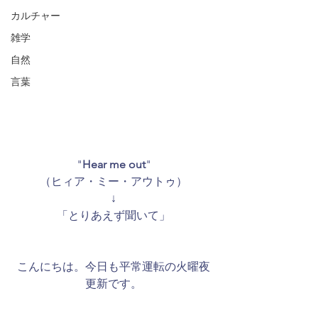
カルチャー
雑学
自然
言葉
"
Hear me out
"
（ヒィア・ミー・アウトゥ）
↓
「とりあえず聞いて」
こんにちは。今日も平常運転の火曜夜
更新です。