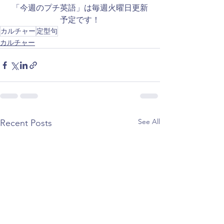
​「今週のプチ英語」は毎週火曜日更新
予定です！
カルチャー
定型句
カルチャー
See All
Recent Posts