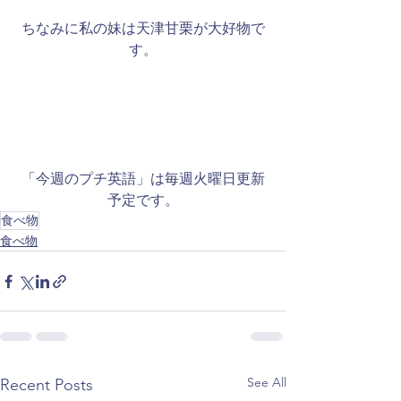
​ちなみに私の妹は天津甘栗が大好物で
す。
「今週のプチ英語」は毎週火曜日更新
予定です。
食べ物
食べ物
See All
Recent Posts