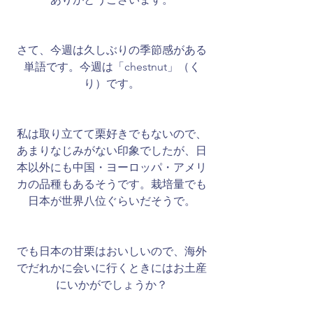
さて、今週は久しぶりの季節感がある
単語です。今週は「chestnut」（く
り）です。
私は取り立てて栗好きでもないので、
あまりなじみがない印象でしたが、日
本以外にも中国・ヨーロッパ・アメリ
カの品種もあるそうです。栽培量でも
日本が世界八位ぐらいだそうで。
でも日本の甘栗はおいしいので、海外
でだれかに会いに行くときにはお土産
にいかがでしょうか？