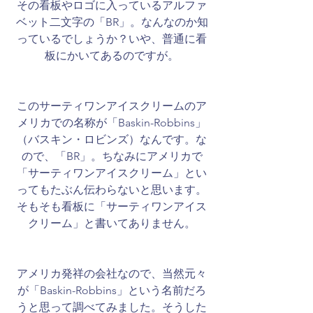
その看板やロゴに入っているアルファ
ベット二文字の「BR」。なんなのか知
っているでしょうか？いや、普通に看
板にかいてあるのですが。
このサーティワンアイスクリームのア
メリカでの名称が「Baskin-Robbins」
（バスキン・ロビンズ）なんです。な
ので、「BR」。ちなみにアメリカで
「サーティワンアイスクリーム」とい
ってもたぶん伝わらないと思います。
そもそも看板に「サーティワンアイス
クリーム」と書いてありません。
アメリカ発祥の会社なので、当然元々
が「Baskin-Robbins」という名前だろ
うと思って調べてみました。そうした