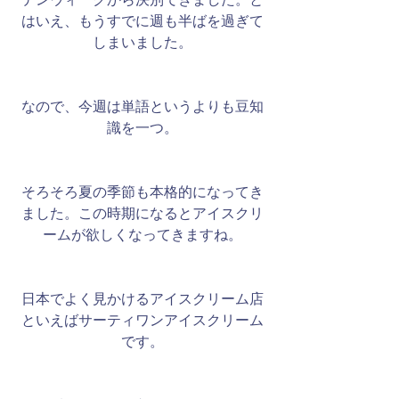
はいえ、もうすでに週も半ばを過ぎて
しまいました。
なので、今週は単語というよりも豆知
識を一つ。
そろそろ夏の季節も本格的になってき
ました。この時期になるとアイスクリ
ームが欲しくなってきますね。
日本でよく見かけるアイスクリーム店
といえばサーティワンアイスクリーム
です。