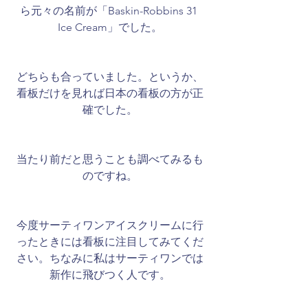
ら元々の名前が「Baskin-Robbins 31 
Ice Cream」でした。
どちらも合っていました。というか、
看板だけを見れば日本の看板の方が正
確でした。
当たり前だと思うことも調べてみるも
のですね。
今度サーティワンアイスクリームに行
ったときには看板に注目してみてくだ
さい。ちなみに私はサーティワンでは
新作に飛びつく人です。