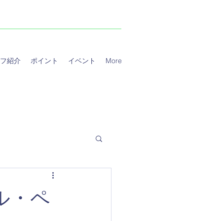
フ紹介
ポイント
イベント
More
カル・ペ