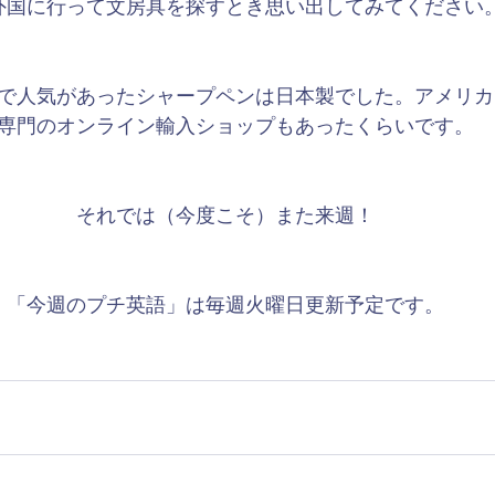
外国に行って文房具を探すとき思い出してみてください
で人気があったシャープペンは日本製でした。アメリカ
専門のオンライン輸入ショップもあったくらいです。
​それでは（今度こそ）また来週！
「今週のプチ英語」は毎週火曜日更新予定です。