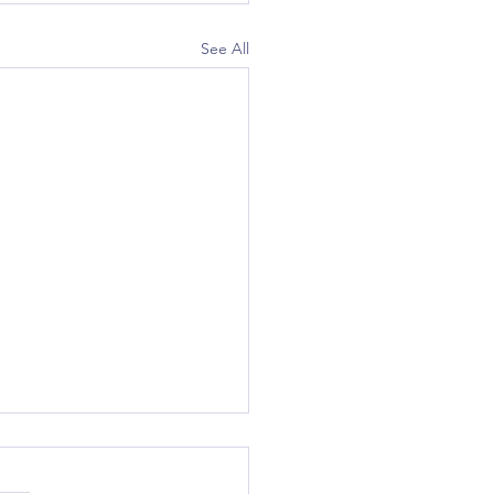
See All