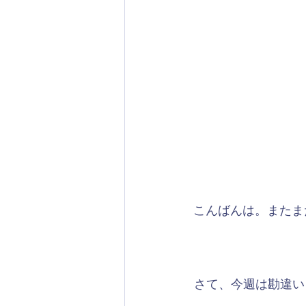
こんばんは。またま
さて、今週は勘違いしが