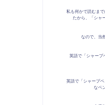
私も何かで読むまで
たから、「シャ
なので、当
英語で「シャープペン
英語で「シャープペ
なペ