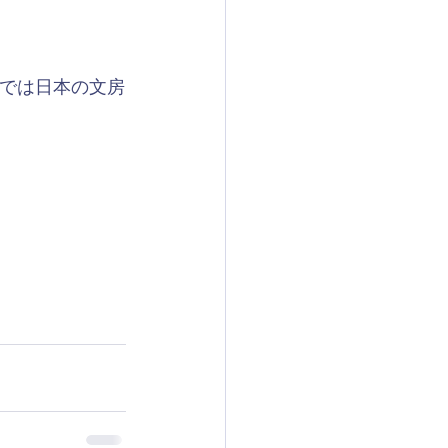
。
では日本の文房