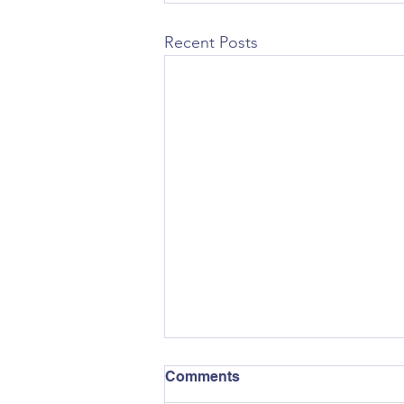
Recent Posts
Comments