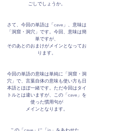
ごしでしょうか。
さて、今回の単語は「cave」、意味は
「洞窟・洞穴」です。今回、意味は簡
単ですが、
そのあとのおまけがメインとなってお
ります。
​今回の単語の意味は単純に「洞窟・洞
穴」で、言葉自体の意味も使い方も日
本語とほぼ一緒です。ただ今回はタイ
トルとは違いますが、この「cave」を
使った慣用句が
メインとなります。
この「cave」に「in」をあわせた、