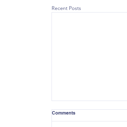
Recent Posts
Comments