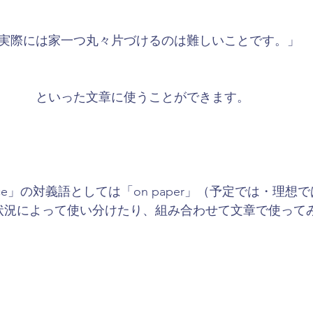
実際には家一つ丸々片づけるのは難しいことです。」
といった文章に使うことができます。
ctice」の対義語としては「on paper」（予定では・理
状況によって使い分けたり、組み合わせて文章で使って