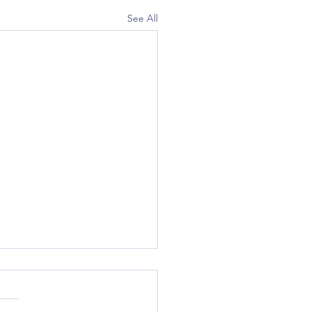
See All