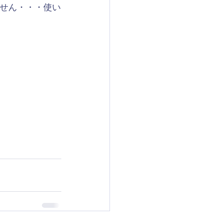
ません・・・使い