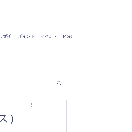
フ紹介
ポイント
イベント
More
ィス）