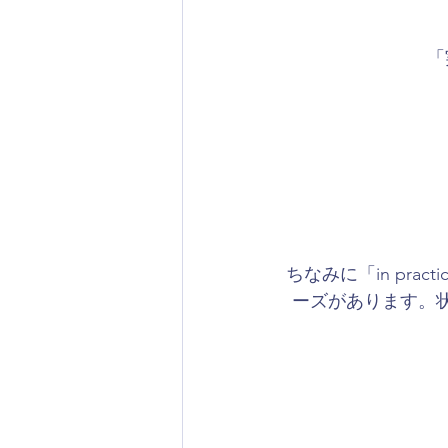
「
ちなみに「in pra
ーズがあります。