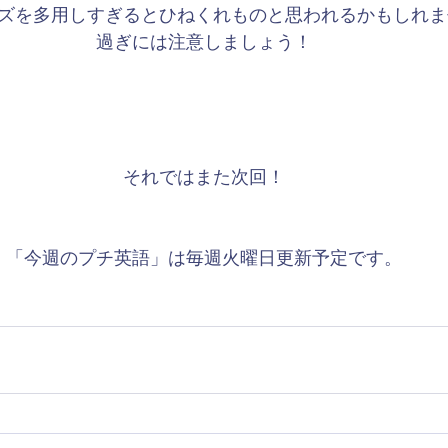
ーズを多用しすぎるとひねくれものと思われるかもしれ
過ぎには注意しましょう！
それではまた次回！
「今週のプチ英語」は毎週火曜日更新予定です。