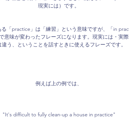
現実には）です。
practice」は「練習」という意味ですが、「in prac
で意味が変わったフレーズになります。現実には・実際
は違う、ということを話すときに使えるフレーズです。
例えば上の例では、
"It's difficult to fully clean-up a house in practice"