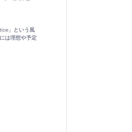
tice」という風
には理想や予定