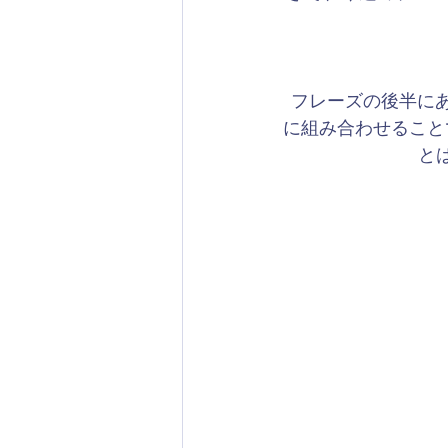
フレーズの後半にある「
に組み合わせること
と