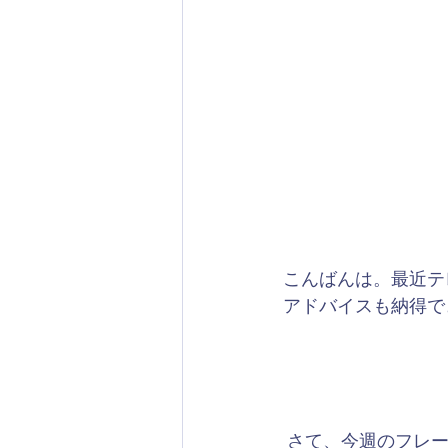
こんばんは。最近テ
アドバイスも納得で
さて、今週のフレーズ