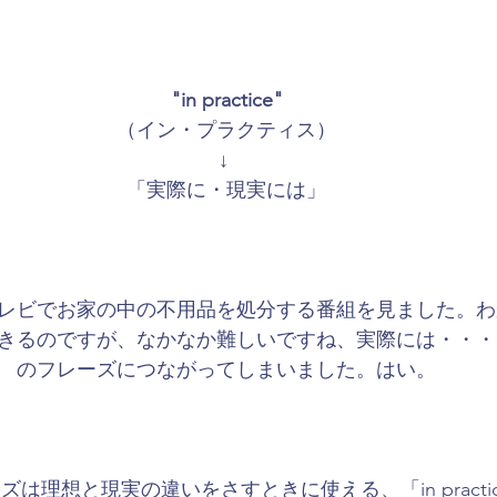
"in practice"
（イン・プラクティス）
↓ 
「実際に・現実には」
レビでお家の中の不用品を処分する番組を見ました。わ
きるのですが、なかなか難しいですね、実際には・・・
のフレーズにつながってしまいました。はい。
は理想と現実の違いをさすときに使える、「in practi