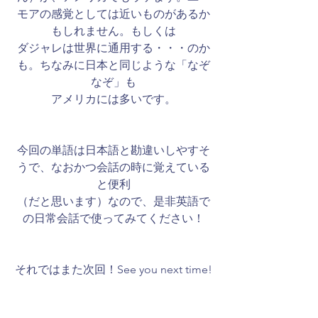
モアの感覚としては近いものがあるか
もしれません。もしくは
ダジャレは世界に通用する・・・のか
も。ちなみに日本と同じような「なぞ
なぞ」も
アメリカには多いです。
​今回の単語は日本語と勘違いしやすそ
うで、なおかつ会話の時に覚えている
と便利
（だと思います）なので、是非英語で
の日常会話で使ってみてください！
それではまた次回！See you next time!