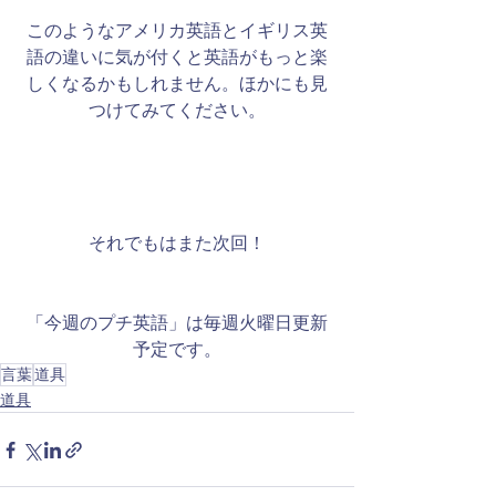
​このようなアメリカ英語とイギリス英
語の違いに気が付くと英語がもっと楽
しくなるかもしれません。ほかにも見
つけてみてください。
それでもはまた次回！
「今週のプチ英語」は毎週火曜日更新
予定です。
言葉
道具
道具