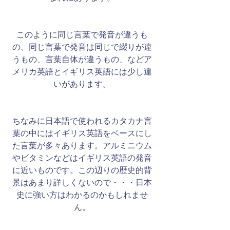
このように同じ言葉で発音が違うも
の、同じ言葉で発音は同じで綴りが違
うもの、言葉自体が違うもの、などア
メリカ英語とイギリス英語には少し違
いがあります。
ちなみに日本語で使われるカタカナ言
葉の中にはイギリス英語をベースにし
た言葉が多々あります。アルミニウム
やビタミンなどはイギリス英語の発音
に近いものです。この辺りの歴史的背
景はあまり詳しくないので・・・日本
史に強い方はわかるのかもしれませ
ん。