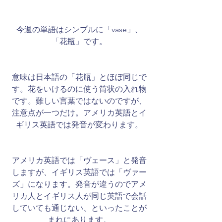
今週の単語はシンプルに「vase」、
「花瓶」です。
意味は日本語の「花瓶」とほぼ同じで
す。花をいけるのに使う筒状の入れ物
です。難しい言葉ではないのですが、
注意点が一つだけ。アメリカ英語とイ
ギリス英語では発音が変わります。
アメリカ英語では「ヴェース」と発音
しますが、イギリス英語では「ヴァー
ズ」になります。発音が違うのでアメ
リカ人とイギリス人が同じ英語で会話
していても通じない、といったことが
まれにあります。