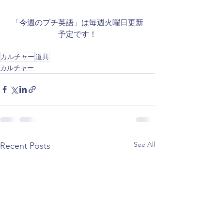
「今週のプチ英語」は毎週火曜日更新
予定です！
カルチャー
道具
カルチャー
See All
Recent Posts