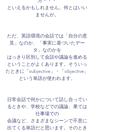
方・・・
といえるかもしれません。何とはいい
ませんが。
ただ、英語環境の会話では「自分の意
見」なのか、「事実に基づいたデー
タ」なのかを
はっきり区別して会話や議論を進める
ということがよくあります。そういっ
たときに「subjective」・「objective」
という単語が使われます。
​日常会話で何かについて話し合ってい
るときや、学校などでの議論、果ては
仕事場での
会議など、さまざまなシーンで不意に
出てくる単語だと思います。そのとき