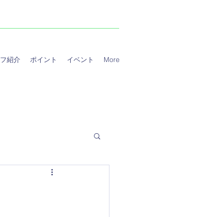
フ紹介
ポイント
イベント
More