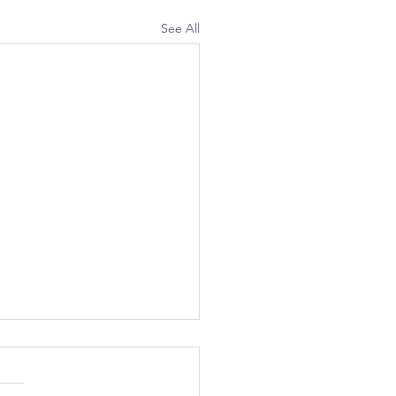
See All