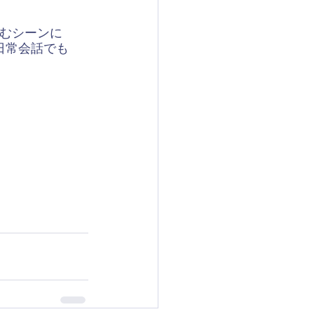
むシーンに
日常会話でも