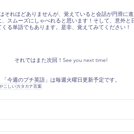
はそれほどありませんが、覚えていると会話が円滑に進
に、スムーズにしゃべれると思います！そして、意外と
てくる単語でもあります。是非、覚えてみてください！
それではまた次回！See you next time!
「今週のプチ英語」は毎週火曜日更新予定です。
やこしい
カタカナ言葉