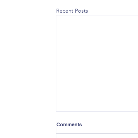
Recent Posts
Comments